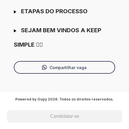
ETAPAS DO PROCESSO
SEJAM BEM VINDOS A KEEP
SIMPLE 👇🏽
Compartilhar vaga
Powered by Gupy 2026. Todos os direitos reservados.
Candidatar-se