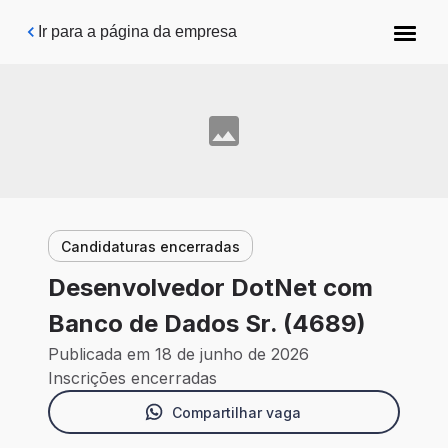
Pular para o conteúdo principal
Ir para a página da empresa
Candidaturas encerradas
Desenvolvedor DotNet com
Banco de Dados Sr. (4689)
Publicada em 18 de junho de 2026
Inscrições encerradas
Compartilhar vaga