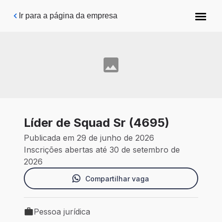
Pular para o conteúdo principal
Ir para a página da empresa
Líder de Squad Sr (4695)
Publicada em 29 de junho de 2026
Inscrições abertas até 30 de setembro de
2026
Compartilhar vaga
Pessoa jurídica
Tipo de vaga: Pessoa jurídica