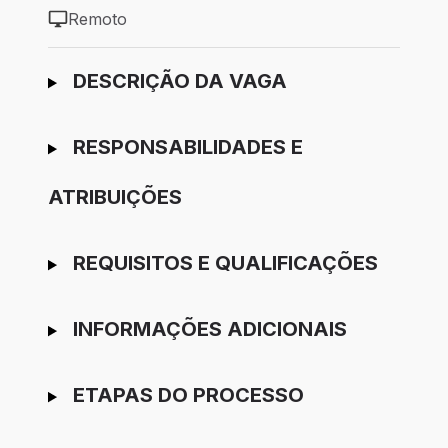
Remoto
Modelo de trabalho: Remoto
Ir para candidatura
DESCRIÇÃO DA VAGA
RESPONSABILIDADES E
ATRIBUIÇÕES
REQUISITOS E QUALIFICAÇÕES
INFORMAÇÕES ADICIONAIS
ETAPAS DO PROCESSO